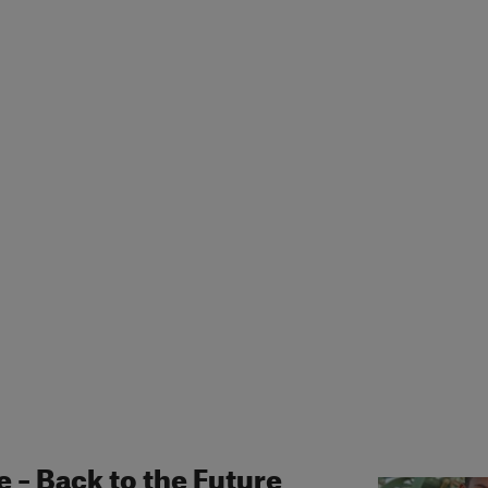
e – Back to the Future