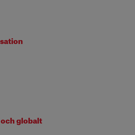
sation
och globalt