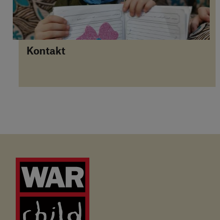
Kontakt