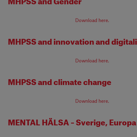
Download here.
MHPSS and innovation and digitali
Download here.
MHPSS and climate change
Download here.
MENTAL HÄLSA – Sverige, Europa 