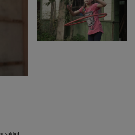
ar väldigt